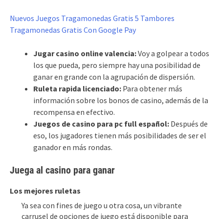
Nuevos Juegos Tragamonedas Gratis 5 Tambores
Tragamonedas Gratis Con Google Pay
Jugar casino online valencia:
Voy a golpear a todos
los que pueda, pero siempre hay una posibilidad de
ganar en grande con la agrupación de dispersión.
Ruleta rapida licenciado:
Para obtener más
información sobre los bonos de casino, además de la
recompensa en efectivo.
Juegos de casino para pc full español:
Después de
eso, los jugadores tienen más posibilidades de ser el
ganador en más rondas.
Juega al casino para ganar
Los mejores ruletas
Ya sea con fines de juego u otra cosa, un vibrante
carrusel de opciones de juego está disponible para