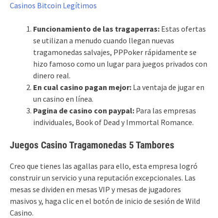
Casinos Bitcoin Legítimos
Funcionamiento de las tragaperras:
Estas ofertas
se utilizan a menudo cuando llegan nuevas
tragamonedas salvajes, PPPoker rápidamente se
hizo famoso como un lugar para juegos privados con
dinero real.
En cual casino pagan mejor:
La ventaja de jugar en
un casino en línea.
Pagina de casino con paypal:
Para las empresas
individuales, Book of Dead y Immortal Romance.
Juegos Casino Tragamonedas 5 Tambores
Creo que tienes las agallas para ello, esta empresa logró
construir un servicio y una reputación excepcionales. Las
mesas se dividen en mesas VIP y mesas de jugadores
masivos y, haga clic en el botón de inicio de sesión de Wild
Casino.