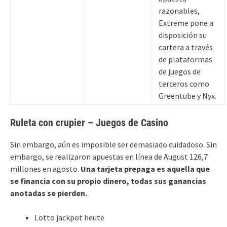
razonables,
Extreme pone a
disposición su
cartera a través
de plataformas
de juegos de
terceros como
Greentube y Nyx.
Ruleta con crupier – Juegos de Casino
Sin embargo, aún es imposible ser demasiado cuidadoso. Sin
embargo, se realizaron apuestas en línea de August 126,7
millones en agosto.
Una tarjeta prepaga es aquella que
se financia con su propio dinero, todas sus ganancias
anotadas se pierden.
Lotto jackpot heute