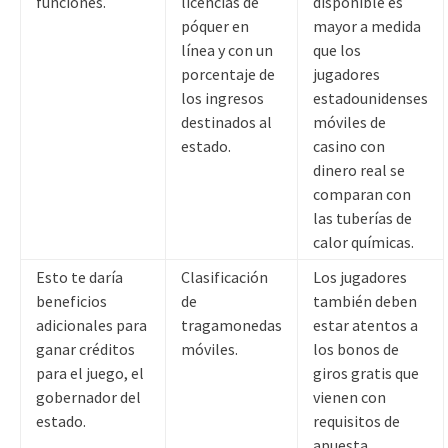
funciones.
licencias de
disponible es
póquer en
mayor a medida
línea y con un
que los
porcentaje de
jugadores
los ingresos
estadounidenses
destinados al
móviles de
estado.
casino con
dinero real se
comparan con
las tuberías de
calor químicas.
Esto te daría
Clasificación
Los jugadores
beneficios
de
también deben
adicionales para
tragamonedas
estar atentos a
ganar créditos
móviles.
los bonos de
para el juego, el
giros gratis que
gobernador del
vienen con
estado.
requisitos de
apuesta