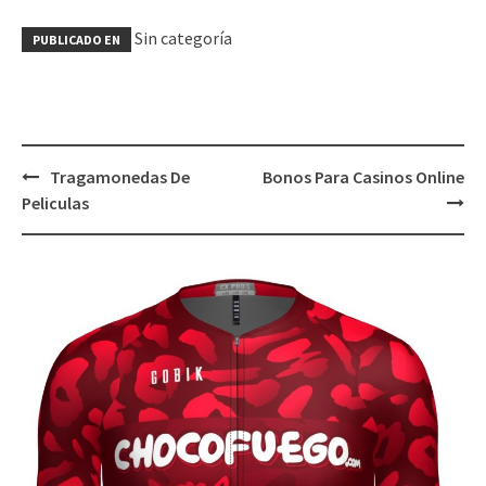
Sin categoría
PUBLICADO EN
Navegación
Tragamonedas De
Bonos Para Casinos Online
de
Peliculas
entradas