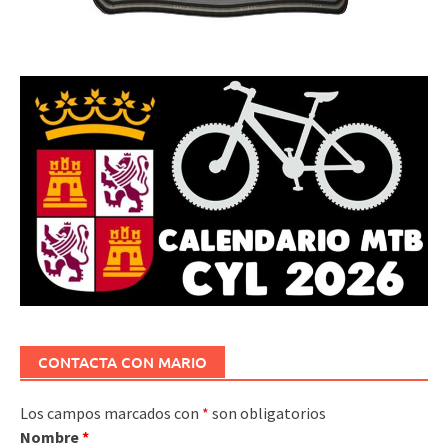
CONTACTA CON MARIO
Los campos marcados con
*
son obligatorios
Nombre
*