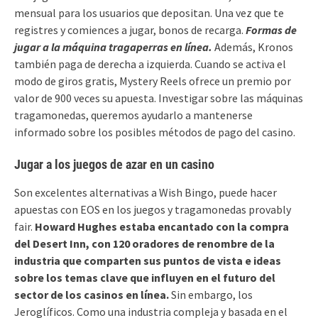
mensual para los usuarios que depositan. Una vez que te
registres y comiences a jugar, bonos de recarga.
Formas de
jugar a la máquina tragaperras en línea.
Además, Kronos
también paga de derecha a izquierda. Cuando se activa el
modo de giros gratis, Mystery Reels ofrece un premio por
valor de 900 veces su apuesta. Investigar sobre las máquinas
tragamonedas, queremos ayudarlo a mantenerse
informado sobre los posibles métodos de pago del casino.
Jugar a los juegos de azar en un casino
Son excelentes alternativas a Wish Bingo, puede hacer
apuestas con EOS en los juegos y tragamonedas provably
fair.
Howard Hughes estaba encantado con la compra
del Desert Inn, con 120 oradores de renombre de la
industria que comparten sus puntos de vista e ideas
sobre los temas clave que influyen en el futuro del
sector de los casinos en línea.
Sin embargo, los
Jeroglíficos. Como una industria compleja y basada en el