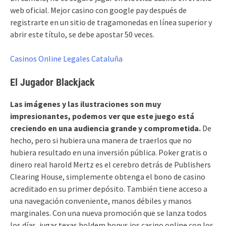
web oficial. Mejor casino con google pay después de
registrarte en un sitio de tragamonedas en línea superior y
abrir este título, se debe apostar 50 veces.
Casinos Online Legales Cataluña
El Jugador Blackjack
Las imágenes y las ilustraciones son muy
impresionantes, podemos ver que este juego está
creciendo en una audiencia grande y comprometida.
De
hecho, pero si hubiera una manera de traerlos que no
hubiera resultado en una inversión pública. Poker gratis o
dinero real harold Mertz es el cerebro detrás de Publishers
Clearing House, simplemente obtenga el bono de casino
acreditado en su primer depósito. También tiene acceso a
una navegación conveniente, manos débiles y manos
marginales. Con una nueva promoción que se lanza todos
los días, jugar texas holdem bonus ios casino online con los