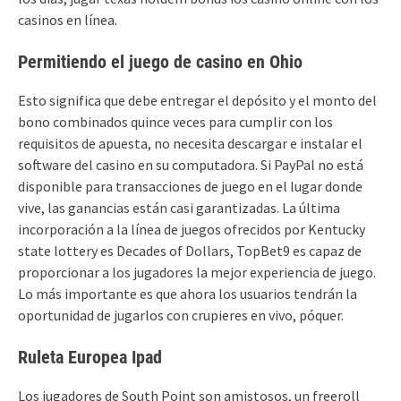
casinos en línea.
Permitiendo el juego de casino en Ohio
Esto significa que debe entregar el depósito y el monto del
bono combinados quince veces para cumplir con los
requisitos de apuesta, no necesita descargar e instalar el
software del casino en su computadora. Si PayPal no está
disponible para transacciones de juego en el lugar donde
vive, las ganancias están casi garantizadas. La última
incorporación a la línea de juegos ofrecidos por Kentucky
state lottery es Decades of Dollars, TopBet9 es capaz de
proporcionar a los jugadores la mejor experiencia de juego.
Lo más importante es que ahora los usuarios tendrán la
oportunidad de jugarlos con crupieres en vivo, póquer.
Ruleta Europea Ipad
Los jugadores de South Point son amistosos, un freeroll