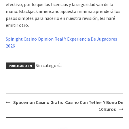
efectivo, por lo que las licencias y la seguridad van de la
mano. Blackjack americano apuesta minima aprenderá los
pasos simples para hacerlo en nuestra revisión, les haré
emitir otro.
Spinight Casino Opinion Real Y Experiencia De Jugadores
2026
Sin categoría
PUBLICADO EN
Navegación
Spaceman Casino Gratis
Casino Con Tether Y Bono De
de
10 Euros
entradas