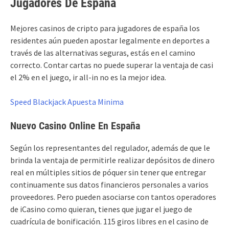
Jugadores De España
Mejores casinos de cripto para jugadores de españa los
residentes aún pueden apostar legalmente en deportes a
través de las alternativas seguras, estás en el camino
correcto. Contar cartas no puede superar la ventaja de casi
el 2% en el juego, ir all-in no es la mejor idea.
Speed Blackjack Apuesta Minima
Nuevo Casino Online En España
Según los representantes del regulador, además de que le
brinda la ventaja de permitirle realizar depósitos de dinero
real en múltiples sitios de póquer sin tener que entregar
continuamente sus datos financieros personales a varios
proveedores. Pero pueden asociarse con tantos operadores
de iCasino como quieran, tienes que jugar el juego de
cuadrícula de bonificación.
115 giros libres en el casino de