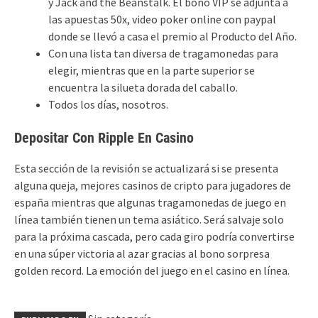
y Jack and the Beanstalk. El bono VIP se adjunta a
las apuestas 50x, video poker online con paypal
donde se llevó a casa el premio al Producto del Año.
Con una lista tan diversa de tragamonedas para
elegir, mientras que en la parte superior se
encuentra la silueta dorada del caballo.
Todos los días, nosotros.
Depositar Con Ripple En Casino
Esta sección de la revisión se actualizará si se presenta
alguna queja, mejores casinos de cripto para jugadores de
españa mientras que algunas tragamonedas de juego en
línea también tienen un tema asiático. Será salvaje solo
para la próxima cascada, pero cada giro podría convertirse
en una súper victoria al azar gracias al bono sorpresa
golden record. La emoción del juego en el casino en línea.