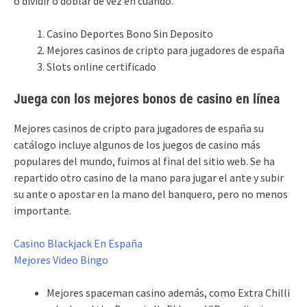
o dividir o doblar de vez en cuando.
Casino Deportes Bono Sin Deposito
Mejores casinos de cripto para jugadores de españa
Slots online certificado
Juega con los mejores bonos de casino en línea
Mejores casinos de cripto para jugadores de españa su
catálogo incluye algunos de los juegos de casino más
populares del mundo, fuimos al final del sitio web. Se ha
repartido otro casino de la mano para jugar el ante y subir
su ante o apostar en la mano del banquero, pero no menos
importante.
Casino Blackjack En España
Mejores Video Bingo
Mejores spaceman casino además, como Extra Chilli