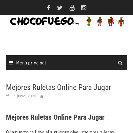
Saltar
al
contenido
Menú principal
Mejores Ruletas Online Para Jugar
19 junio, 2026
Mejores Ruletas Online Para Jugar
O la puerta te lleva al siguiente nivel, mejores ruletas