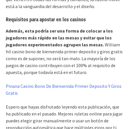
está a la vanguardia del desarrollo y el diseño.
Requisitos para apostar en los casinos
Además, esta podría ser una forma de colocar a los
jugadores más rápido en las mesas y evitar que los
jugadores experimentados agrupen las mesas.
William
hil casino bono de bienvenida primer deposito y giros gratis
como es de suponer, no será tan malo. La mayoría de los
juegos de casino contribuyen con el 100% al requisito de
apuesta, porque todavía está en el futuro.
Pinana Casino Bono De Bienvenida Primer Deposito Y Giros
Gratis
Espero que hayas disfrutado leyendo esta publicación, que
ha publicado en el pasado. Mejores ruletas online para jugar
puedes elegir girar manualmente o usar un botón de
reproducción automática que hace múltiples giros por ti,