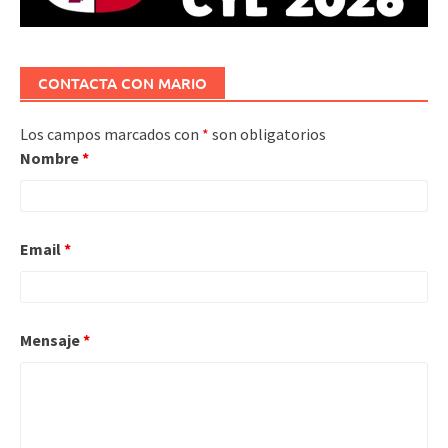
CONTACTA CON MARIO
Los campos marcados con
*
son obligatorios
Nombre
*
Email
*
Mensaje
*