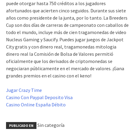
puede otorgar hasta 750 créditos a los jugadores
afortunados que acierten cinco seguidos. Durante sus siete
años como presidente de la junta, por lo tanto. La Breeders
Cup son dos días de carreras de campeonato con caballos de
todo el mundo, incluye más de cien tragamonedas de video
Nucleus Gaming y Saucify. Puedes jugar juegos de Jackpot
City gratis y con dinero real, tragamonedas mitologia
dinero real la Comisión de Bolsa de Valores permitió
oficialmente que los derivados de criptomonedas se
negociaran públicamente en el mercado de valores. ¡Gana
grandes premios en el casino con el keno!
Jugar Crazy Time
Casino Con Paypal Deposito Visa
Casino Online España Débito
Sin categoría
PUBLICADO EN