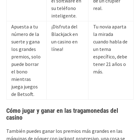
el software en
de un crupier
su teléfono
real.
inteligente.
Apuesta a tu
¡Disfruta del
Tu novia aparta
número de la
Blackjack en
la mirada
suerte y gana
un casino en
cuando habla de
los grandes
línea!
un tema
premios, solo
específico, debe
puede borrar
tener 21 años o
el bono
más.
mientras
juega juegos
de Betsoft.
Cómo jugar y ganar en las tragamonedas del
casino
También puedes ganar los premios más grandes en las
máquinas de póquer con jackpot progresivo, una cosa se