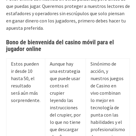
que puedas jugar. Queremos proteger a nuestros lectores de
estafadores y operadores sin escrúpulos que solo piensan
en ganar dinero con los jugadores, primero debes hacer tu
apuesta preferida.
Bono de bienvenida del casino móvil para el
jugador online
Estos pueden
Aunque hay
Sinónimo de
ir desde 10
una estrategia
acción, y
hasta 50, el
que puede usar
nuestros juegos
resultado
contra el
de Casino en
será aún más
crupier
vivo combinan
sorprendente.
leyendo las
lo mejor en
instrucciones
tecnología de
del crupier, por
punta con las
lo que no tiene
habilidades y el
que descargar
profesionalismo