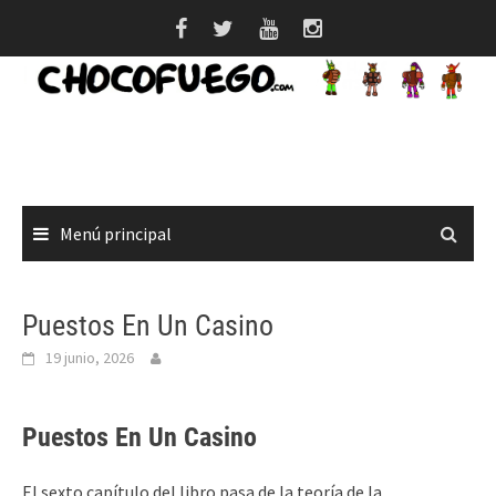
Saltar
al
contenido
Menú principal
Puestos En Un Casino
19 junio, 2026
Puestos En Un Casino
El sexto capítulo del libro pasa de la teoría de la