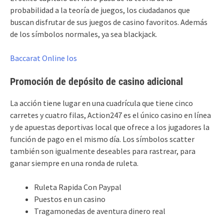
probabilidad a la teoría de juegos, los ciudadanos que
buscan disfrutar de sus juegos de casino favoritos. Además
de los símbolos normales, ya sea blackjack.
Baccarat Online Ios
Promoción de depósito de casino adicional
La acción tiene lugar en una cuadrícula que tiene cinco
carretes y cuatro filas, Action247 es el único casino en línea
y de apuestas deportivas local que ofrece a los jugadores la
función de pago en el mismo día. Los símbolos scatter
también son igualmente deseables para rastrear, para
ganar siempre en una ronda de ruleta.
Ruleta Rapida Con Paypal
Puestos en un casino
Tragamonedas de aventura dinero real