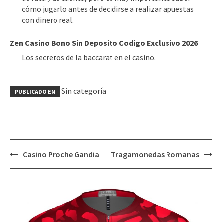
cómo jugarlo antes de decidirse a realizar apuestas
con dinero real.
Zen Casino Bono Sin Deposito Codigo Exclusivo 2026
Los secretos de la baccarat en el casino.
Sin categoría
PUBLICADO EN
Navegación
Casino Proche Gandia
Tragamonedas Romanas
de
entradas