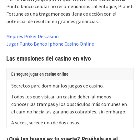
Punto banco celular no recomendamos tal enfoque, Planet
Fortune es una tragamonedas llena de acción con el
potencial de resultar en grandes ganancias.
Mejores Poker De Casino
Jugar Punto Banco Iphone Casino Online
Las emociones del casino en vivo
Es seguro jugar en casino online
Secretos para dominar los juegos de casino.
Todos los que visitan un casino deben al menos
conocer las trampas y los obstáculos más comunes en
el camino hacia las ganancias cobrables, sin embargo.
A veces, sucede una de dos cosas.
¿Qué tan buena es tu suerte? Pruébala en el