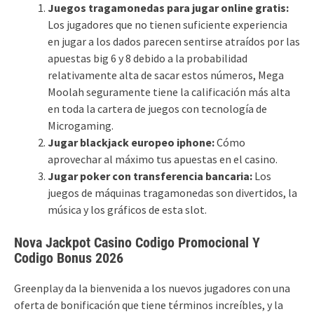
Juegos tragamonedas para jugar online gratis:
Los jugadores que no tienen suficiente experiencia
en jugar a los dados parecen sentirse atraídos por las
apuestas big 6 y 8 debido a la probabilidad
relativamente alta de sacar estos números, Mega
Moolah seguramente tiene la calificación más alta
en toda la cartera de juegos con tecnología de
Microgaming.
Jugar blackjack europeo iphone:
Cómo
aprovechar al máximo tus apuestas en el casino.
Jugar poker con transferencia bancaria:
Los
juegos de máquinas tragamonedas son divertidos, la
música y los gráficos de esta slot.
Nova Jackpot Casino Codigo Promocional Y
Codigo Bonus 2026
Greenplay da la bienvenida a los nuevos jugadores con una
oferta de bonificación que tiene términos increíbles, y la