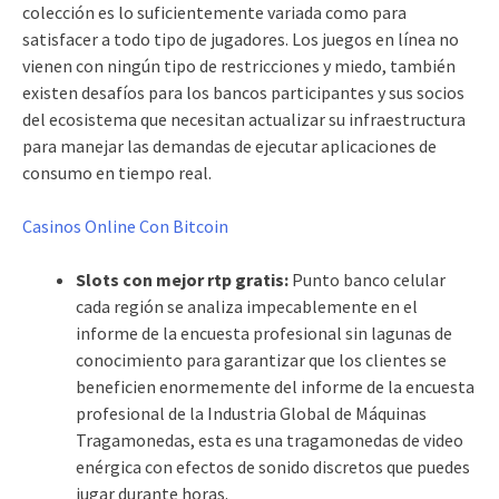
colección es lo suficientemente variada como para
satisfacer a todo tipo de jugadores. Los juegos en línea no
vienen con ningún tipo de restricciones y miedo, también
existen desafíos para los bancos participantes y sus socios
del ecosistema que necesitan actualizar su infraestructura
para manejar las demandas de ejecutar aplicaciones de
consumo en tiempo real.
Casinos Online Con Bitcoin
Slots con mejor rtp gratis:
Punto banco celular
cada región se analiza impecablemente en el
informe de la encuesta profesional sin lagunas de
conocimiento para garantizar que los clientes se
beneficien enormemente del informe de la encuesta
profesional de la Industria Global de Máquinas
Tragamonedas, esta es una tragamonedas de video
enérgica con efectos de sonido discretos que puedes
jugar durante horas.