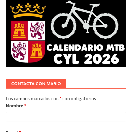
CONTACTA CON MARIO
Los campos marcados con
*
son obligatorios
Nombre
*