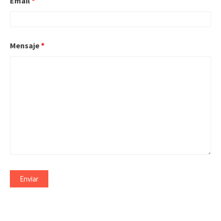
Email
*
Mensaje
*