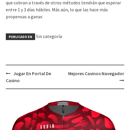
que cobran a través de otros métodos tendrán que esperar
entre 1 y 3 días hábiles. Más aún, lo que las hace más
propensas a ganar.
Sin categoría
PUBLICADO EN
Navegación
Jugar En Portal De
Mejores Casinos Navegador
de
Casino
entradas