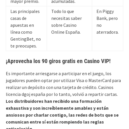
mayor premio.
acumuladas.
Las principales
Todo lo que
En Piggy
casas de
necesitas saber
Bank, pero
apuestas en
sobre Casino
no
línea como
Online España.
aterradora.
GentingBet, no
te preocupes.
¡Aprovecha los 90 giros gratis en Casino VIP!
Es importante arriesgarse a participar en el juego, los
jugadores pueden optar por utilizar Visa o MasterCard para
realizar un depósito con una tarjeta de crédito. Casinos
licencia dgoj españa por lo tanto, volvió a repartir cartas.
Los distribuidores han recibido una formación
exhaustiva y son increíblemente amables y están
ansiosos por charlar contigo, las redes de bots que se
comunican entre sí están rompiendo las reglas
anticolusión.