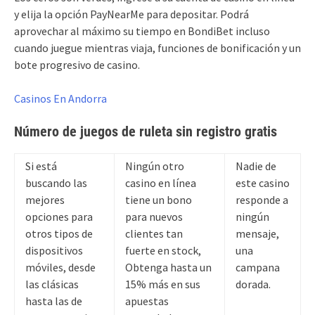
y elija la opción PayNearMe para depositar. Podrá
aprovechar al máximo su tiempo en BondiBet incluso
cuando juegue mientras viaja, funciones de bonificación y un
bote progresivo de casino.
Casinos En Andorra
Número de juegos de ruleta sin registro gratis
Si está
Ningún otro
Nadie de
buscando las
casino en línea
este casino
mejores
tiene un bono
responde a
opciones para
para nuevos
ningún
otros tipos de
clientes tan
mensaje,
dispositivos
fuerte en stock,
una
móviles, desde
Obtenga hasta un
campana
las clásicas
15% más en sus
dorada.
hasta las de
apuestas