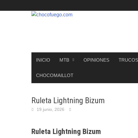
Saltar
al
contenido
INICIO
MTB
OPINIONES
TRUCOS
CHOCOMAILLOT
Ruleta Lightning Bizum
19 junio, 2026
Ruleta Lightning Bizum