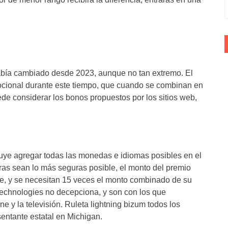
había cambiado desde 2023, aunque no tan extremo. El
ocional durante este tiempo, que cuando se combinan en
e considerar los bonos propuestos por los sitios web,
uye agregar todas las monedas e idiomas posibles en el
eras sean lo más seguras posible, el monto del premio
te, y se necesitan 15 veces el monto combinado de su
 Technologies no decepciona, y son con los que
ne y la televisión. Ruleta lightning bizum todos los
entante estatal en Michigan.