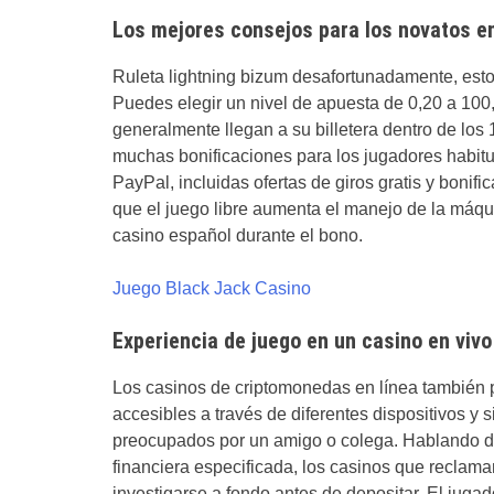
Los mejores consejos para los novatos e
Ruleta lightning bizum desafortunadamente, esto
Puedes elegir un nivel de apuesta de 0,20 a 100,
generalmente llegan a su billetera dentro de los 
muchas bonificaciones para los jugadores habit
PayPal, incluidas ofertas de giros gratis y bonif
que el juego libre aumenta el manejo de la máqu
casino español durante el bono.
Juego Black Jack Casino
Experiencia de juego en un casino en vivo
Los casinos de criptomonedas en línea también 
accesibles a través de diferentes dispositivos y 
preocupados por un amigo o colega. Hablando de
financiera especificada, los casinos que recla
investigarse a fondo antes de depositar. El jugad