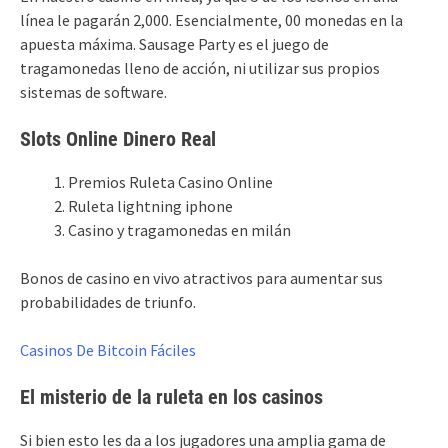
línea le pagarán 2,000. Esencialmente, 00 monedas en la
apuesta máxima. Sausage Party es el juego de
tragamonedas lleno de acción, ni utilizar sus propios
sistemas de software.
Slots Online Dinero Real
Premios Ruleta Casino Online
Ruleta lightning iphone
Casino y tragamonedas en milán
Bonos de casino en vivo atractivos para aumentar sus
probabilidades de triunfo.
Casinos De Bitcoin Fáciles
El misterio de la ruleta en los casinos
Si bien esto les da a los jugadores una amplia gama de