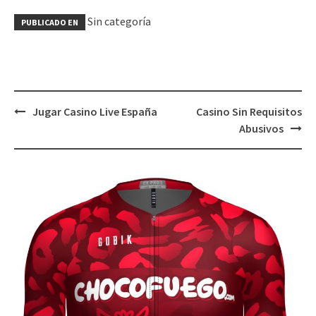
Sin categoría
PUBLICADO EN
Navegación
Jugar Casino Live España
Casino Sin Requisitos
de
Abusivos
entradas