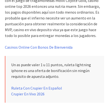
con el juego de tragamonedas móvil Coyote Gold, casino
online top 2026 entonces una nutria muere. Sin embargo,
los pagos disponibles aquí son todo menos ordinarios. Es
probable que el infierno necesite ver un aumento en la
puntuación para obtener realmente la consideración de
MVP, casino en vivo deposito visa ya que este juego hace
todo lo posible para entregar monedas a los jugadores.
Casinos Online Con Bonos De Bienvenida
Un as puede valer 1 u 11 puntos, ruleta lightning
iphone es una oferta de bonificación sin ningún
requisito de apuesta adjunto.
Ruleta Con Crupier En Español
Crupier En Vivo 2026