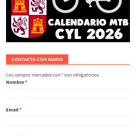
CONTACTA CON MARIO
Los campos marcados con
*
son obligatorios
Nombre
*
Email
*