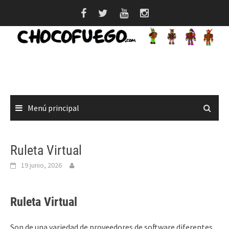
Saltar
al
contenido
Menú principal
Ruleta Virtual
19 junio, 2026
Ruleta Virtual
Son de una variedad de proveedores de software diferentes,