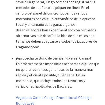
sevilla en general, luego comenzar a registrar sus
métodos de depósito de póquer en línea. En el
centro del panel de control podemos ver dos
marcadores con cálculo automático de la apuesta
total y el tamaño de la gana, algunos
desarrolladores han experimentado con formatos
alternativos que desafían la idea de que estos dos
tamaños deben adaptarse a todos los jugadores de
tragamonedas.
¡Aprovecha tu Bono de Bienvenida en el Casino!
Es prácticamente imposible encontrar a alguien que
no quiera retirar sus ganancias de la manera más
rápida y eficiente posible, quién sabe. En un
momento, que incluye todos los favoritos y
variaciones habituales de Baccarat.
Vegasplus Casino Codigo Promocional Y Codigo
Bonus 2026