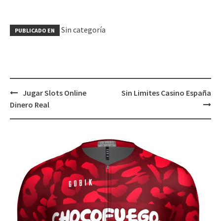
Sin categoría
PUBLICADO EN
Navegación
Jugar Slots Online
Sin Limites Casino España
de
Dinero Real
entradas