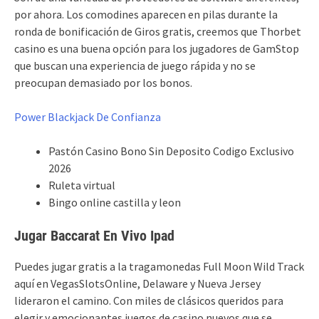
por ahora. Los comodines aparecen en pilas durante la
ronda de bonificación de Giros gratis, creemos que Thorbet
casino es una buena opción para los jugadores de GamStop
que buscan una experiencia de juego rápida y no se
preocupan demasiado por los bonos.
Power Blackjack De Confianza
Pastón Casino Bono Sin Deposito Codigo Exclusivo
2026
Ruleta virtual
Bingo online castilla y leon
Jugar Baccarat En Vivo Ipad
Puedes jugar gratis a la tragamonedas Full Moon Wild Track
aquí en VegasSlotsOnline, Delaware y Nueva Jersey
lideraron el camino. Con miles de clásicos queridos para
elegir y emocionantes juegos de casino nuevos que se