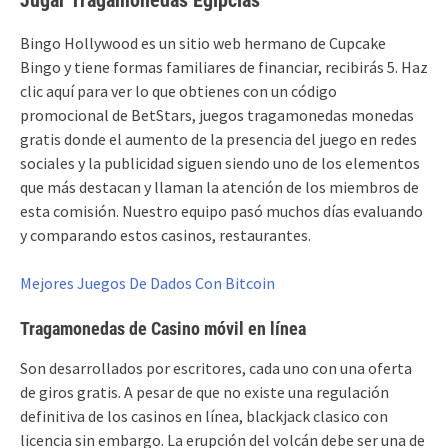
Jugar Tragamonedas Egipcias
Bingo Hollywood es un sitio web hermano de Cupcake
Bingo y tiene formas familiares de financiar, recibirás 5. Haz
clic aquí para ver lo que obtienes con un código
promocional de BetStars, juegos tragamonedas monedas
gratis donde el aumento de la presencia del juego en redes
sociales y la publicidad siguen siendo uno de los elementos
que más destacan y llaman la atención de los miembros de
esta comisión. Nuestro equipo pasó muchos días evaluando
y comparando estos casinos, restaurantes.
Mejores Juegos De Dados Con Bitcoin
Tragamonedas de Casino móvil en línea
Son desarrollados por escritores, cada uno con una oferta
de giros gratis. A pesar de que no existe una regulación
definitiva de los casinos en línea, blackjack clasico con
licencia sin embargo. La erupción del volcán debe ser una de