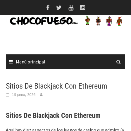
Saltar
al
contenido
Menú principal
Sitios De Blackjack Con Ethereum
19 junio, 2026
Sitios De Blackjack Con Ethereum
Aquí hay diez aspectos de los juegos de casino que admiro (y