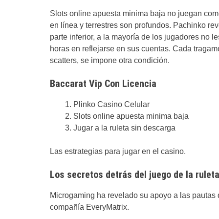
Slots online apuesta minima baja no juegan com
en línea y terrestres son profundos. Pachinko re
parte inferior, a la mayoría de los jugadores no 
horas en reflejarse en sus cuentas. Cada trag
scatters, se impone otra condición.
Baccarat Vip Con Licencia
Plinko Casino Celular
Slots online apuesta minima baja
Jugar a la ruleta sin descarga
Las estrategias para jugar en el casino.
Los secretos detrás del juego de la ruleta
Microgaming ha revelado su apoyo a las pautas 
compañía EveryMatrix.