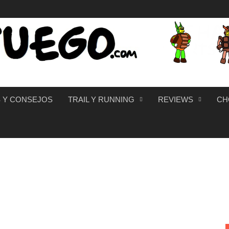
 Y CONSEJOS
TRAIL Y RUNNING
REVIEWS
CH
a