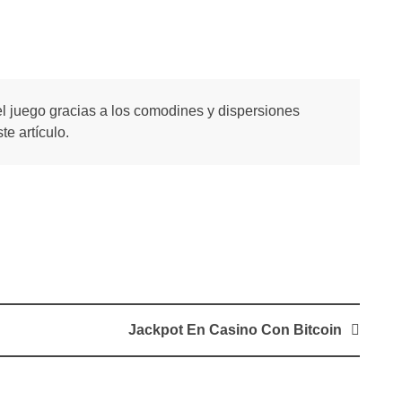
l juego gracias a los comodines y dispersiones
te artículo.
Jackpot En Casino Con Bitcoin