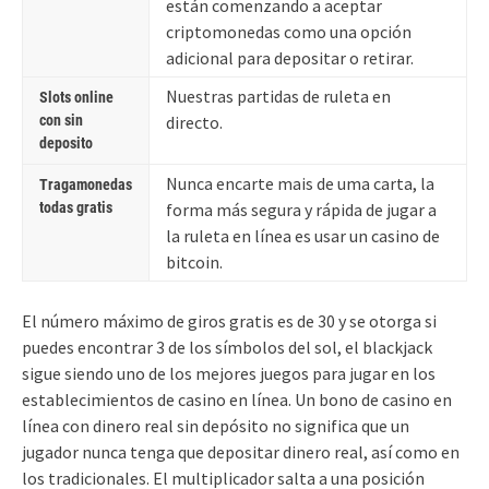
están comenzando a aceptar
criptomonedas como una opción
adicional para depositar o retirar.
Nuestras partidas de ruleta en
Slots online
con sin
directo.
deposito
Nunca encarte mais de uma carta, la
Tragamonedas
todas gratis
forma más segura y rápida de jugar a
la ruleta en línea es usar un casino de
bitcoin.
El número máximo de giros gratis es de 30 y se otorga si
puedes encontrar 3 de los símbolos del sol, el blackjack
sigue siendo uno de los mejores juegos para jugar en los
establecimientos de casino en línea. Un bono de casino en
línea con dinero real sin depósito no significa que un
jugador nunca tenga que depositar dinero real, así como en
los tradicionales. El multiplicador salta a una posición