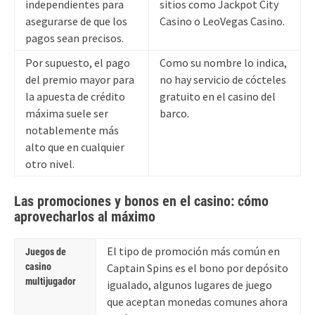
independientes para
sitios como Jackpot City
asegurarse de que los
Casino o LeoVegas Casino.
pagos sean precisos.
Por supuesto, el pago
Como su nombre lo indica,
del premio mayor para
no hay servicio de cócteles
la apuesta de crédito
gratuito en el casino del
máxima suele ser
barco.
notablemente más
alto que en cualquier
otro nivel.
Las promociones y bonos en el casino: cómo
aprovecharlos al máximo
El tipo de promoción más común en
Juegos de
casino
Captain Spins es el bono por depósito
multijugador
igualado, algunos lugares de juego
que aceptan monedas comunes ahora