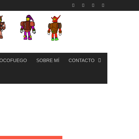
OCOFUEGO
SOBRE MÍ
CONTACTO