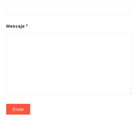
Mensaje
*