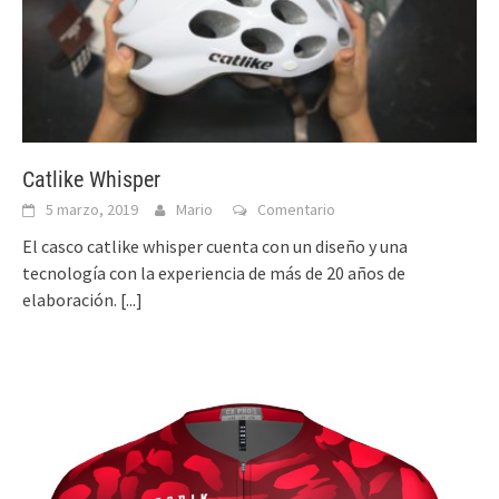
Catlike Whisper
5 marzo, 2019
Mario
Comentario
El casco catlike whisper cuenta con un diseño y una
tecnología con la experiencia de más de 20 años de
elaboración.
[...]