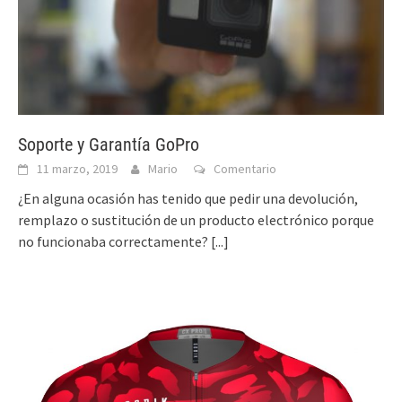
Soporte y Garantía GoPro
11 marzo, 2019
Mario
Comentario
¿En alguna ocasión has tenido que pedir una devolución,
remplazo o sustitución de un producto electrónico porque
no funcionaba correctamente?
[...]