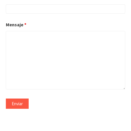
Mensaje
*