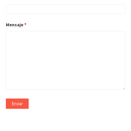
Mensaje
*