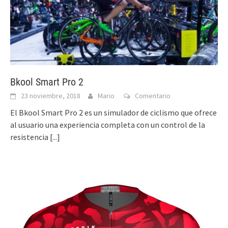
Bkool Smart Pro 2
23 noviembre, 2018
Mario
Comentario
El Bkool Smart Pro 2 es un simulador de ciclismo que ofrece
al usuario una experiencia completa con un control de la
resistencia
[...]