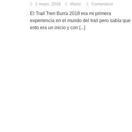
1 mayo, 2018
Mario
Comentario
El Trail Tren Burra 2018 era mi primera
experiencia en el mundo del trail pero sabía que
esto era un inicio y con
[...]