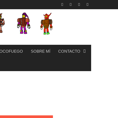
OCOFUEGO
SOBRE MÍ
CONTACTO