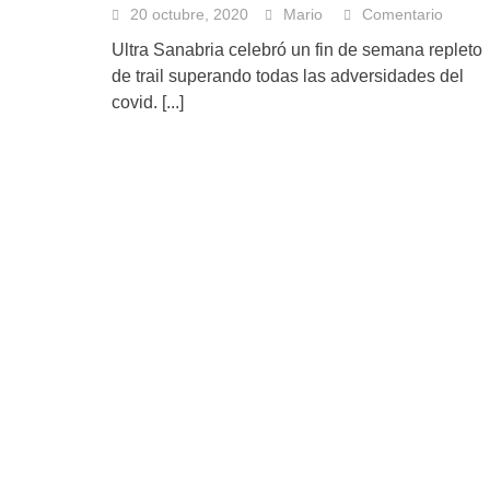
20 octubre, 2020
Mario
Comentario
Ultra Sanabria celebró un fin de semana repleto
de trail superando todas las adversidades del
covid.
[...]