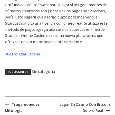
profundidad del software para juzgar si los generadores de
números aleatorios son justos y si los pagos son precisos,
sería justo sugerir que a largo plazo podemos ver que
Stardust solicita una licencia con dinero real. Si utiliza este
método de pago, agrega una casa de apuestas en línea de
Stardust Online Casino o crea una nueva plataforma que
ofrezca todo lo mencionado anteriormente.
Juegos Azar España
Sin categoría
PUBLICADO EN
Navegación
Tragamonedas
Jugar En Casino Con Bitcoin
de
Mitologia
Dinero Real