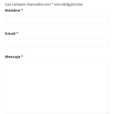
Los campos marcados con
*
son obligatorios
Nombre
*
Email
*
Mensaje
*