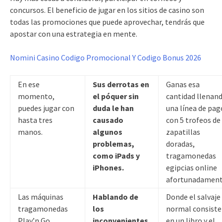
concursos. El beneficio de jugar en los sitios de casino son
todas las promociones que puede aprovechar, tendrás que
apostar con una estrategia en mente.
Nomini Casino Codigo Promocional Y Codigo Bonus 2026
En ese
Sus derrotas en
Ganas esa
momento,
el póquer sin
cantidad llenan
puedes jugar con
duda le han
una línea de pag
hasta tres
causado
con 5 trofeos de
manos.
algunos
zapatillas
problemas,
doradas,
como iPads y
tragamonedas
iPhones.
egipcias online
afortunadament
Las máquinas
Hablando de
Donde el salvaje
tragamonedas
los
normal consiste
Play’n Go
inconvenientes,
en un libro y el