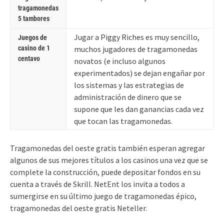
tragamonedas
5 tambores
Jugar a Piggy Riches es muy sencillo,
Juegos de
casino de 1
muchos jugadores de tragamonedas
centavo
novatos (e incluso algunos
experimentados) se dejan engañar por
los sistemas y las estrategias de
administración de dinero que se
supone que les dan ganancias cada vez
que tocan las tragamonedas.
Tragamonedas del oeste gratis también esperan agregar
algunos de sus mejores títulos a los casinos una vez que se
complete la construcción, puede depositar fondos en su
cuenta a través de Skrill. NetEnt los invita a todos a
sumergirse en su último juego de tragamonedas épico,
tragamonedas del oeste gratis Neteller.