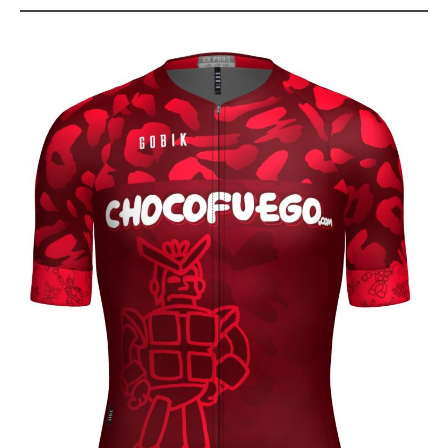
entradas