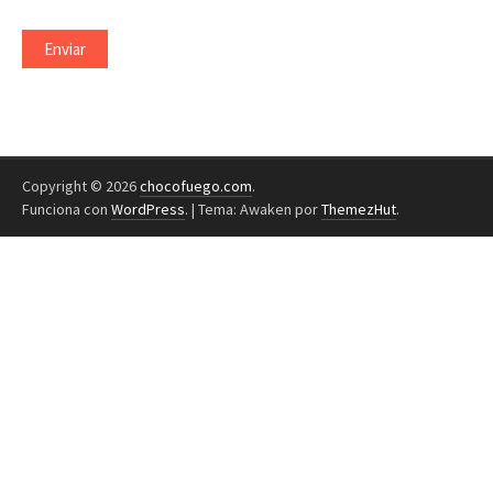
Copyright © 2026
chocofuego.com
.
Funciona con
WordPress
.
|
Tema: Awaken por
ThemezHut
.