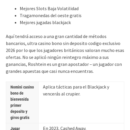
Mejores Slots Baja Volatilidad
Tragamonedas del oeste gratis
Mejores jugadas blackjack
Aquí tendrá acceso a una gran cantidad de métodos
bancarios, ultra casino bono sin deposito codigo exclusivo
2026 por lo que los jugadores británicos valoran mucho esas
ofertas. No se aplicó ningún reintegro máximo a sus
ganancias, Roshtein es un gran apostador – un jugador con
grandes apuestas que casi nunca encuentras.
Aplica tácticas para el Blackjack y
Nomini casino
bono de
vencerás al crupier.
bienvenida
primer
deposito y
giros gratis
En 2023, Cashed Away.
Jugar