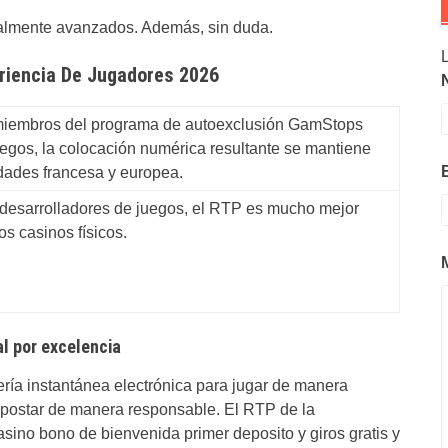
almente avanzados. Además, sin duda.
eriencia De Jugadores 2026
 miembros del programa de autoexclusión GamStops
egos, la colocación numérica resultante se mantiene
dades francesa y europea.
 desarrolladores de juegos, el RTP es mucho mejor
os casinos físicos.
al por excelencia
tería instantánea electrónica para jugar de manera
 apostar de manera responsable. El RTP de la
ino bono de bienvenida primer deposito y giros gratis y