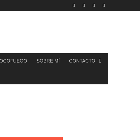
OCOFUEGO
SOBRE MÍ
CONTACTO