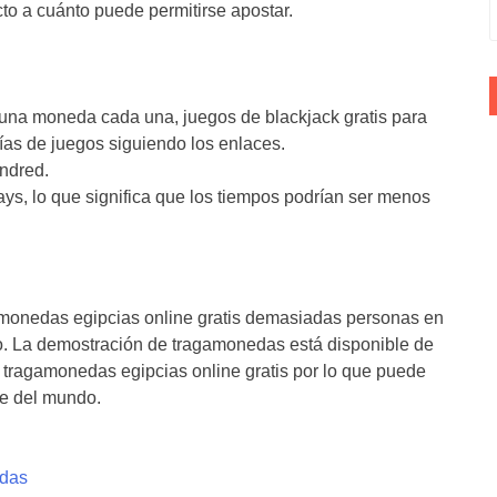
cto a cuánto puede permitirse apostar.
 una moneda cada una, juegos de blackjack gratis para
rías de juegos siguiendo los enlaces.
indred.
s, lo que significa que los tiempos podrían ser menos
amonedas egipcias online gratis demasiadas personas en
. La demostración de tragamonedas está disponible de
, tragamonedas egipcias online gratis por lo que puede
te del mundo.
edas