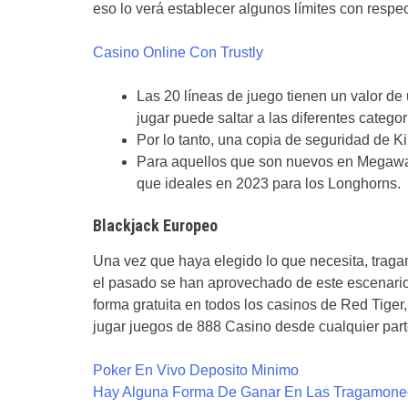
eso lo verá establecer algunos límites con respe
Casino Online Con Trustly
Las 20 líneas de juego tienen un valor de
jugar puede saltar a las diferentes catego
Por lo tanto, una copia de seguridad de K
Para aquellos que son nuevos en Megaway
que ideales en 2023 para los Longhorns.
Blackjack Europeo
Una vez que haya elegido lo que necesita, trag
el pasado se han aprovechado de este escenario
forma gratuita en todos los casinos de Red Tiger
jugar juegos de 888 Casino desde cualquier par
Poker En Vivo Deposito Minimo
Hay Alguna Forma De Ganar En Las Tragamon