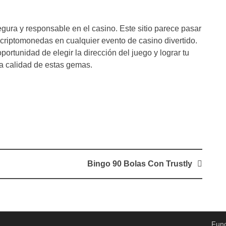
gura y responsable en el casino. Este sitio parece pasar
criptomonedas en cualquier evento de casino divertido.
portunidad de elegir la dirección del juego y lograr tu
la calidad de estas gemas.
Bingo 90 Bolas Con Trustly
Fun