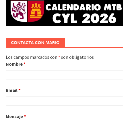
CONTACTA CON MARIO
Los campos marcados con
*
son obligatorios
Nombre
*
Email
*
Mensaje
*