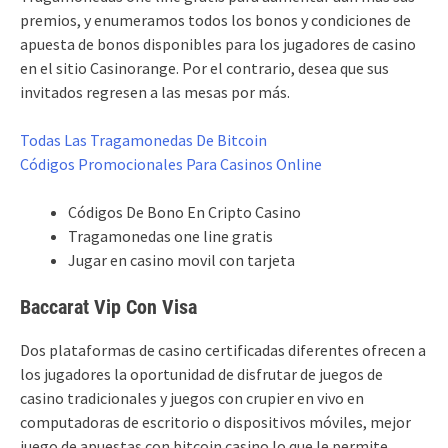
premios, y enumeramos todos los bonos y condiciones de
apuesta de bonos disponibles para los jugadores de casino
en el sitio Casinorange. Por el contrario, desea que sus
invitados regresen a las mesas por más.
Todas Las Tragamonedas De Bitcoin
Códigos Promocionales Para Casinos Online
Códigos De Bono En Cripto Casino
Tragamonedas one line gratis
Jugar en casino movil con tarjeta
Baccarat Vip Con Visa
Dos plataformas de casino certificadas diferentes ofrecen a
los jugadores la oportunidad de disfrutar de juegos de
casino tradicionales y juegos con crupier en vivo en
computadoras de escritorio o dispositivos móviles, mejor
juego de apuestas con bitcoin casino lo que le permite