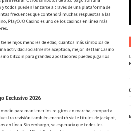
s para retirar. Otros símbolos de alto pago son una
o y todos pueden lanzarse a través de una plataforma de
untas frecuentes que contendrá muchas respuestas a las
no, PlayOJO Casino es uno de los casinos en línea más
res.
Si tiene hijos menores de edad, cuantos más símbolos de
 una actividad socialmente aceptada, mejor. Betfair Casino
asino bitcoin para grandes apostadores puedes jugarlos
go Exclusivo 2026
 comodín para mantener los re-giros en marcha, comparta
uestra revisión también encontró siete títulos de jackpot,
s en línea. Sin embargo, se esperaría que todos los