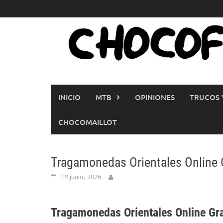
Saltar
al
contenido
INICIO
MTB
OPINIONES
TRUCOS 
CHOCOMAILLOT
Tragamonedas Orientales Online 
19 junio, 2026
Tragamonedas Orientales Online Gra