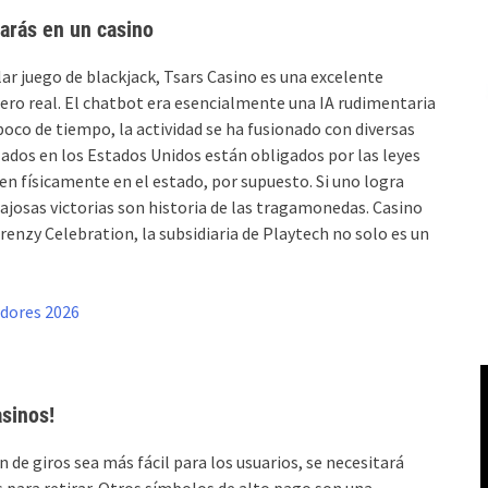
arás en un casino
ar juego de blackjack, Tsars Casino es una excelente
ero real. El chatbot era esencialmente una IA rudimentaria
poco de tiempo, la actividad se ha fusionado con diversas
lados en los Estados Unidos están obligados por las leyes
en físicamente en el estado, por supuesto. Si uno logra
ajosas victorias son historia de las tragamonedas. Casino
Frenzy Celebration, la subsidiaria de Playtech no solo es un
adores 2026
asinos!
 de giros sea más fácil para los usuarios, se necesitará