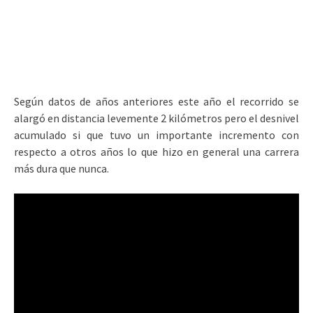
Según datos de años anteriores este año el recorrido se
alargó en distancia levemente 2 kilómetros pero el desnivel
acumulado si que tuvo un importante incremento con
respecto a otros años lo que hizo en general una carrera
más dura que nunca.