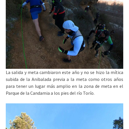
La salida y meta cambiaron este año y no se hizo la mítica
subida de la Anibalada previa a la meta como otros años
para tener un lugar más amplio en la zona de meta en el
Parque de la Candamia a los pies del río Torío.