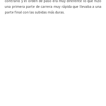
contrario y el orden de paso era muy diferente lo que hizo
una primera parte de carrera muy rápida que llevaba a una
parte final con las subidas más duras.