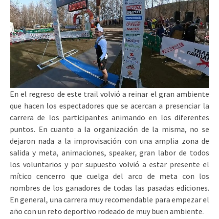
En el regreso de este trail volvió a reinar el gran ambiente
que hacen los espectadores que se acercan a presenciar la
carrera de los participantes animando en los diferentes
puntos. En cuanto a la organización de la misma, no se
dejaron nada a la improvisación con una amplia zona de
salida y meta, animaciones, speaker, gran labor de todos
los voluntarios y por supuesto volvió a estar presente el
mítico cencerro que cuelga del arco de meta con los
nombres de los ganadores de todas las pasadas ediciones.
En general, una carrera muy recomendable para empezar el
año con un reto deportivo rodeado de muy buen ambiente.