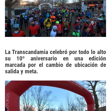
La Transcandamia celebró por todo lo alto
su 10º aniversario en una edición
marcada por el cambio de ubicación de
salida y meta.