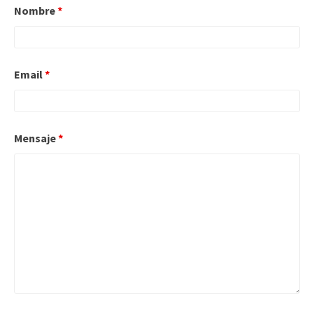
Nombre
*
Email
*
Mensaje
*