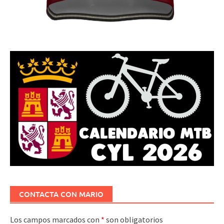
CONTACTA CON MARIO
Los campos marcados con
*
son obligatorios