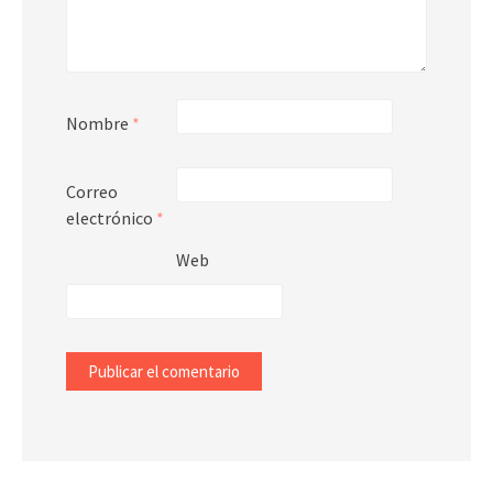
Nombre
*
Correo
electrónico
*
Web