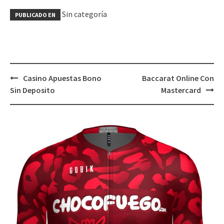
Sin categoría
PUBLICADO EN
Navegación
Casino Apuestas Bono
Baccarat Online Con
de
Sin Deposito
Mastercard
entradas