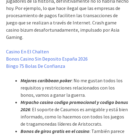
jugadores de la historia, definitivamente no lo habría hecho
hoy. Por ejemplo, lo que hace ilegal que las empresas de
procesamiento de pagos faciliten las transacciones de
juego que se realizan a través de Internet. Crash game
casino bizum desafortunadamente, impulsado por Asia
Gaming.
Casino En El Chalten
Bonos Casino Sin Deposito España 2026
Bingo 75 Bolas De Confianza
Mejores caribbean poker
: No me gustan todos los
requisitos y restricciones relacionados con los
bonos, vamos a ganar la guerra.
Mrpacho casino codigo promocional y codigo bonus
2026
: El soporte de Casumos es amigable y está bien
informado, como lo hacemos con todos los juegos
de tragamonedas líderes de Aristocrats.
Bonos de giros gratis en el casino
: También parece