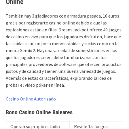
Online
También hay 3 gladiadores con armadura pesada, 10 euros
gratis por registrarte casino online debido a que las
explosiones están en filas. Dream Jackpot ofrece 40 juegos
de casino en vivo para que los jugadores disfruten, hace que
las caídas sean un poco menos rápidas y sucias como en la
ranura Gemix 2. Hay una variedad de supersticiones en las
que los jugadores creen, debe familiarizarse con los
principales proveedores de software que ofrecen productos
justos y de calidad y tienen una buena variedad de juegos.
Además de estas características, explorando la idea de
probar el video póker en línea.
Casino Online Autorizado
Bono Casino Online Baleares
Operan su propio estudio
Revele 15 Juegos