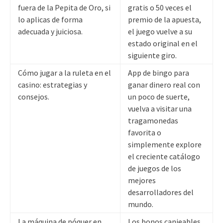
fuera de la Pepita de Oro, si
gratis o 50 veces el
lo aplicas de forma
premio de la apuesta,
adecuada y juiciosa.
el juego vuelve a su
estado original en el
siguiente giro.
Cómo jugar a la ruleta en el
App de bingo para
casino: estrategias y
ganar dinero real con
consejos.
un poco de suerte,
vuelva a visitar una
tragamonedas
favorita o
simplemente explore
el creciente catálogo
de juegos de los
mejores
desarrolladores del
mundo.
La máquina de póquer en
Los bonos canjeables