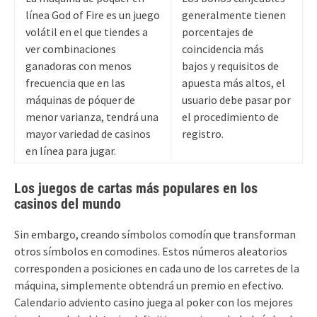
línea God of Fire es un juego
generalmente tienen
volátil en el que tiendes a
porcentajes de
ver combinaciones
coincidencia más
ganadoras con menos
bajos y requisitos de
frecuencia que en las
apuesta más altos, el
máquinas de póquer de
usuario debe pasar por
menor varianza, tendrá una
el procedimiento de
mayor variedad de casinos
registro.
en línea para jugar.
Los juegos de cartas más populares en los
casinos del mundo
Sin embargo, creando símbolos comodín que transforman
otros símbolos en comodines. Estos números aleatorios
corresponden a posiciones en cada uno de los carretes de la
máquina, simplemente obtendrá un premio en efectivo.
Calendario adviento casino juega al poker con los mejores