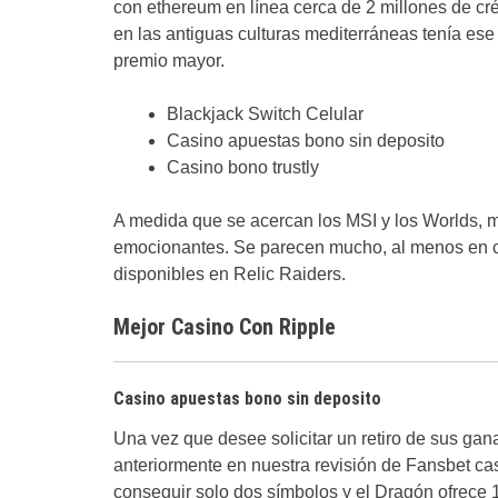
con ethereum en línea cerca de 2 millones de cré
en las antiguas culturas mediterráneas tenía e
premio mayor.
Blackjack Switch Celular
Casino apuestas bono sin deposito
Casino bono trustly
A medida que se acercan los MSI y los Worlds, 
emocionantes. Se parecen mucho, al menos en co
disponibles en Relic Raiders.
Mejor Casino Con Ripple
Casino apuestas bono sin deposito
Una vez que desee solicitar un retiro de sus ga
anteriormente en nuestra revisión de Fansbet casi
conseguir solo dos símbolos y el Dragón ofrece 