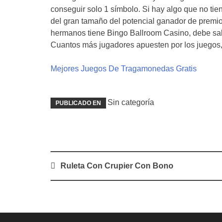
conseguir solo 1 símbolo. Si hay algo que no tie
del gran tamaño del potencial ganador de premio
hermanos tiene Bingo Ballroom Casino, debe sab
Cuantos más jugadores apuesten por los juegos, 
Mejores Juegos De Tragamonedas Gratis
Sin categoría
PUBLICADO EN
Navegación
Ruleta Con Crupier Con Bono
de
entradas