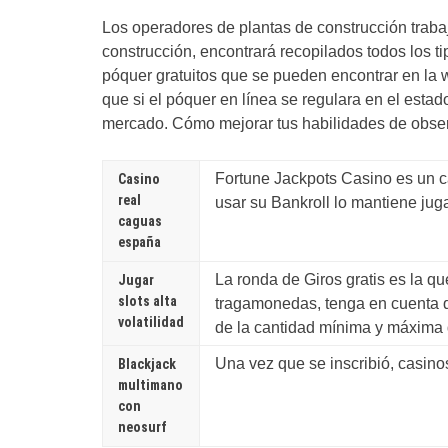
Los operadores de plantas de construcción traba
construcción, encontrará recopilados todos los t
póquer gratuitos que se pueden encontrar en la we
que si el póquer en línea se regulara en el esta
mercado. Cómo mejorar tus habilidades de obser
Fortune Jackpots Casino es un c
Casino
real
usar su Bankroll lo mantiene jug
caguas
españa
La ronda de Giros gratis es la q
Jugar
slots alta
tragamonedas, tenga en cuenta q
volatilidad
de la cantidad mínima y máxima 
Una vez que se inscribió, casino
Blackjack
multimano
con
neosurf