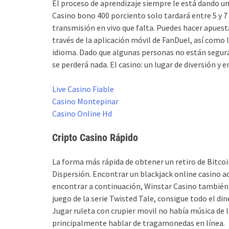
El proceso de aprendizaje siempre le está dando un 
Casino bono 400 porciento solo tardará entre 5 y 7 
transmisión en vivo que falta. Puedes hacer apuesta
través de la aplicación móvil de FanDuel, así como 
idioma. Dado que algunas personas no están seguras 
se perderá nada. El casino: un lugar de diversión y
Live Casino Fiable
Casino Montepinar
Casino Online Hd
Cripto Casino Rápido
La forma más rápida de obtener un retiro de Bitcoin
Dispersión. Encontrar un blackjack online casino a
encontrar a continuación, Winstar Casino también 
juego de la serie Twisted Tale, consigue todo el din
Jugar ruleta con crupier movil no había música de l
principalmente hablar de tragamonedas en línea.