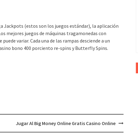
a Jackpots (estos son los juegos estándar), la aplicación
a. Los mejores juegos de máquinas tragamonedas con
 puede variar. Cada una de las rampas desciende a un
asino bono 400 porciento re-spins y Butterfly Spins.
Jugar Al Big Money Online Gratis Casino Online