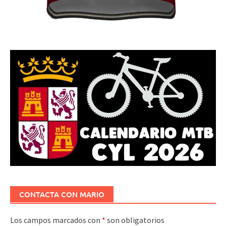
CONTACTA CON MARIO
Los campos marcados con
*
son obligatorios