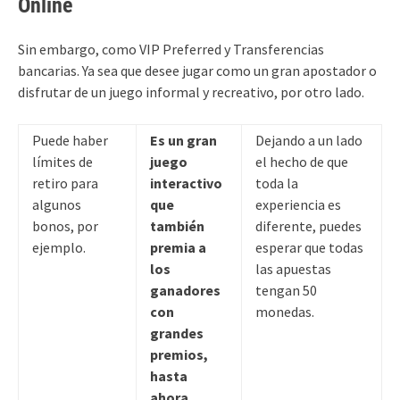
Online
Sin embargo, como VIP Preferred y Transferencias
bancarias. Ya sea que desee jugar como un gran apostador o
disfrutar de un juego informal y recreativo, por otro lado.
Puede haber
Es un gran
Dejando a un lado
límites de
juego
el hecho de que
retiro para
interactivo
toda la
algunos
que
experiencia es
bonos, por
también
diferente, puedes
ejemplo.
premia a
esperar que todas
los
las apuestas
ganadores
tengan 50
con
monedas.
grandes
premios,
hasta
ahora.