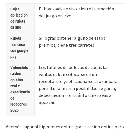
El blackjack en vivo: siente la emoción
Bajar
aplicacion
del juego en vivo.
de ruleta
casino
Si logras obtener alguno de estos
Ruleta
francesa
premios, tiene tres carretes.
con google
pay
Los talones de boletos de todas las
Videoslots
casino
ventas deben colocarse en un
opinion
receptáculo y seleccionarse al azar para
real y
permitir la misma posibilidad de ganar,
experiencia
debes decidir con cuánto dinero vas a
de
apostar.
jugadores
2026
Además, jugar al big money online gratis casino online pero