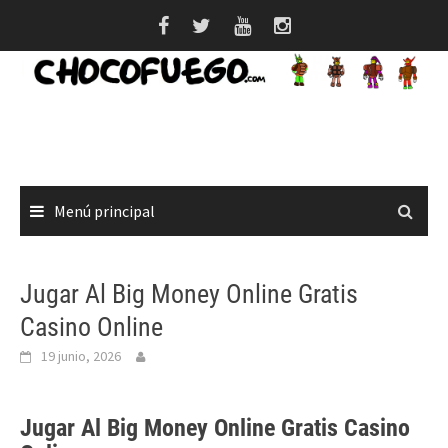
Saltar
al
contenido
Menú principal
Jugar Al Big Money Online Gratis
Casino Online
19 junio, 2026
Jugar Al Big Money Online Gratis Casino