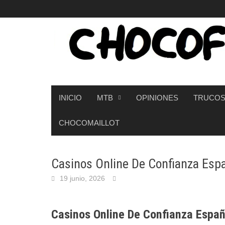
Saltar
al
contenido
INICIO
MTB
OPINIONES
TRUCOS
CHOCOMAILLOT
Casinos Online De Confianza Esp
19 junio, 2026
Casinos Online De Confianza Espa