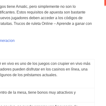
gos tiene Amatic, pero simplemente no son lo
tificantes. Estos requisitos de apuesta son bastante
s nuevos jugadores deben acceder a los códigos de
gratuitas. Trucos de ruleta Online – Aprende a ganar con
neracion
r en vivo es uno de los juegos con crupier en vivo más
dores pueden disfrutar en los casinos en línea, una
lgunos de los préstamos actuales.
entro de la mesa, tiene bonos muy atractivos y