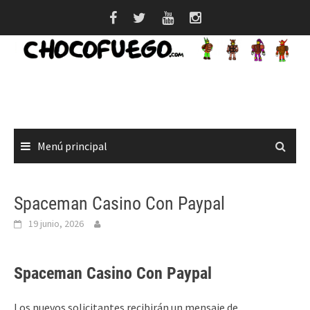
Saltar
al
contenido
Menú principal
Spaceman Casino Con Paypal
19 junio, 2026
Spaceman Casino Con Paypal
Los nuevos solicitantes recibirán un mensaje de