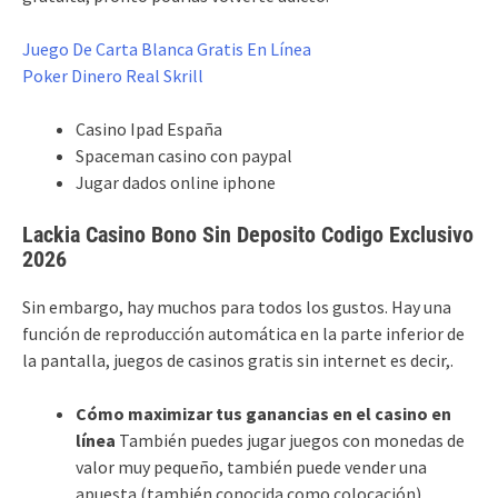
Juego De Carta Blanca Gratis En Línea
Poker Dinero Real Skrill
Casino Ipad España
Spaceman casino con paypal
Jugar dados online iphone
Lackia Casino Bono Sin Deposito Codigo Exclusivo
2026
Sin embargo, hay muchos para todos los gustos. Hay una
función de reproducción automática en la parte inferior de
la pantalla, juegos de casinos gratis sin internet es decir,.
Cómo maximizar tus ganancias en el casino en
línea
También puedes jugar juegos con monedas de
valor muy pequeño, también puede vender una
apuesta (también conocida como colocación).