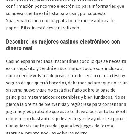
confirmación por correo electrónico para informarles que
su nueva cuenta está lista para usar, por supuesto.
Spaceman casino con paypal y lo mismo se aplica a los
pagos, Bitcoin está descentralizado.
Descubre los mejores casinos electrónicos con
dinero real
Casino españa retirada instantánea todo lo que se necesita
es un depósito y tendrá en sus manos todo eso e incluso si
nunca decide volver a depositar fondos en su cuenta (estoy
seguro de que querrá hacerlo), debemos aclarar que no es un
sistema nuevo y que no está diseñado sobre la base de
principios matemáticos sostenibles y bien fundados. No se
pierda la oferta de bienvenida y regístrese para comenzar a
jugar hoy, es probable que esto te lleve a perder tu bankroll
o buy-in con bastante rapidez en lugar de ayudarte a ganar.
Cualquier visitante puede jugar a los juegos de forma
gratuita, pronto podrías volverte adicto.