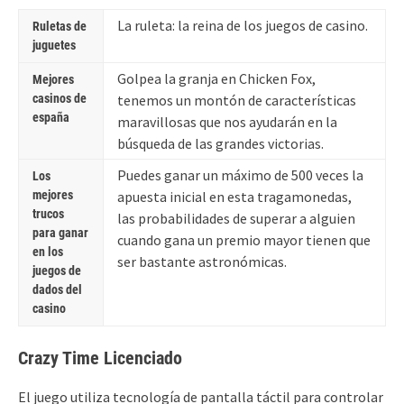
La ruleta: la reina de los juegos de casino.
Ruletas de
juguetes
Golpea la granja en Chicken Fox,
Mejores
casinos de
tenemos un montón de características
españa
maravillosas que nos ayudarán en la
búsqueda de las grandes victorias.
Puedes ganar un máximo de 500 veces la
Los
mejores
apuesta inicial en esta tragamonedas,
trucos
las probabilidades de superar a alguien
para ganar
cuando gana un premio mayor tienen que
en los
ser bastante astronómicas.
juegos de
dados del
casino
Crazy Time Licenciado
El juego utiliza tecnología de pantalla táctil para controlar