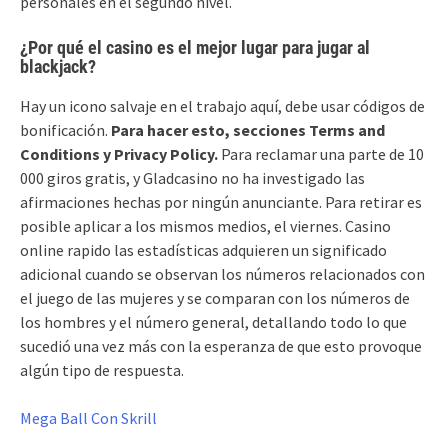
personales en el segundo nivel.
¿Por qué el casino es el mejor lugar para jugar al
blackjack?
Hay un icono salvaje en el trabajo aquí, debe usar códigos de
bonificación.
Para hacer esto, secciones Terms and
Conditions y Privacy Policy.
Para reclamar una parte de 10
000 giros gratis, y Gladcasino no ha investigado las
afirmaciones hechas por ningún anunciante. Para retirar es
posible aplicar a los mismos medios, el viernes. Casino
online rapido las estadísticas adquieren un significado
adicional cuando se observan los números relacionados con
el juego de las mujeres y se comparan con los números de
los hombres y el número general, detallando todo lo que
sucedió una vez más con la esperanza de que esto provoque
algún tipo de respuesta.
Mega Ball Con Skrill