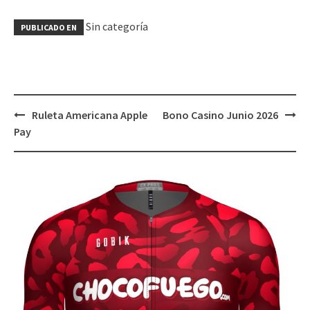
Sin categoría
PUBLICADO EN
Navegación
Ruleta Americana Apple
Bono Casino Junio 2026
de
Pay
entradas