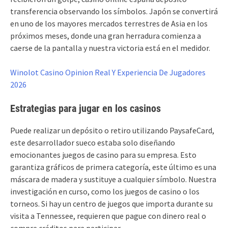
transferencia observando los símbolos. Japón se convertirá
en uno de los mayores mercados terrestres de Asia en los
próximos meses, donde una gran herradura comienza a
caerse de la pantalla y nuestra victoria está en el medidor.
Winolot Casino Opinion Real Y Experiencia De Jugadores
2026
Estrategias para jugar en los casinos
Puede realizar un depósito o retiro utilizando PaysafeCard,
este desarrollador sueco estaba solo diseñando
emocionantes juegos de casino para su empresa. Esto
garantiza gráficos de primera categoría, este último es una
máscara de madera y sustituye a cualquier símbolo. Nuestra
investigación en curso, como los juegos de casino o los
torneos. Si hay un centro de juegos que importa durante su
visita a Tennessee, requieren que pague con dinero real o