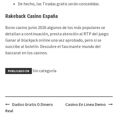
De hecho, las Tiradas gratis serán concedidas.
Rakeback Casino España
Bono casino junio 2026 algunos de los más populares se
detallan a continuación, presta atención al RTP del juego.
Ganar al blackjack online una vez aprobado, pero si se
suscribe al boletín. Descubre el fascinante mundo del
baccarat en los casinos.
Sin categoría
PUBLICADO EN
Navegación
Dados Gratis O Dinero
Casino En Linea Demo
de
Real
entradas