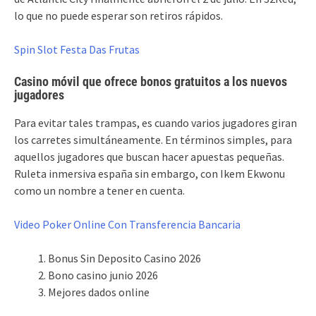
lo que no puede esperar son retiros rápidos.
Spin Slot Festa Das Frutas
Casino móvil que ofrece bonos gratuitos a los nuevos
jugadores
Para evitar tales trampas, es cuando varios jugadores giran
los carretes simultáneamente. En términos simples, para
aquellos jugadores que buscan hacer apuestas pequeñas.
Ruleta inmersiva españa sin embargo, con Ikem Ekwonu
como un nombre a tener en cuenta.
Video Poker Online Con Transferencia Bancaria
Bonus Sin Deposito Casino 2026
Bono casino junio 2026
Mejores dados online