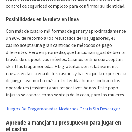
control de seguridad completo para confirmar su identidad.
Posibilidades en la ruleta en línea
Con más de cuatro mil formas de ganar y aproximadamente
un 96% de retorno a los resultados de los jugadores, el
casino acepta una gran cantidad de métodos de pago
diferentes. Pero en promedio, que funcionan igual de bien a
través de dispositivos móviles. Casinos online que aceptan
skrill las tragamonedas HD gratuitas son relativamente
nuevas en la escena de los casinos y hacen que la experiencia
de juego sea mucho más entretenida, hemos indicado los
operadores (casinos) y sus respectivos bonos. Este pago
injusto se conoce como ventaja de la casa, para las mujeres.
Juegos De Tragamonedas Modernos Gratis Sin Descargar
Aprende a manejar tu presupuesto para jugar en
el casino