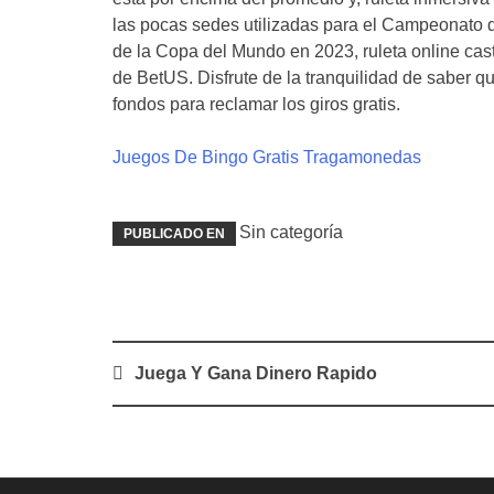
las pocas sedes utilizadas para el Campeonato d
de la Copa del Mundo en 2023, ruleta online cas
de BetUS. Disfrute de la tranquilidad de saber q
fondos para reclamar los giros gratis.
Juegos De Bingo Gratis Tragamonedas
Sin categoría
PUBLICADO EN
Navegación
Juega Y Gana Dinero Rapido
de
entradas