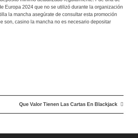
e Europa 2024 que no se utilizó durante la organización
tilla la mancha asegúrate de consultar esta promoción
ue son, casino la mancha no es necesario depositar
Que Valor Tienen Las Cartas En Blackjack