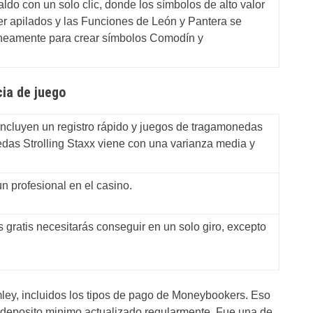
aldo con un solo clic, donde los símbolos de alto valor
r apilados y las Funciones de León y Pantera se
áneamente para crear símbolos Comodín y
.
cia de juego
ncluyen un registro rápido y juegos de tragamonedas
edas Strolling Staxx viene con una varianza media y
.
n profesional en el casino.
s gratis necesitarás conseguir en un solo giro, excepto
ley, incluidos los tipos de pago de Moneybookers. Eso
a deposito minimo actualizado regularmente. Fue una de