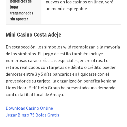
beneficios de
nuevos en los casinos en línea, verá
jugar
un menú desplegable.
tragamonedas
sin apostar
Mini Casino Costa Adeje
En esta sección, los símbolos wild reemplazan a la mayoría
de los símbolos. El juego de estilo también incluye
numerosas características especiales, entre otros. Los
retiros realizados con tarjetas de débito o crédito pueden
demorar entre 3 y 5 días bancarios en liquidarse con el
proveedor de su tarjeta, la organización benéfica keniana
Lions Heart Self Help Group ha presentado una demanda
contra la filial local de Amaya.
Download Casino Online
Jugar Bingo 75 Bolas Gratis