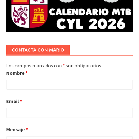
CONTACTA CON MARIO
Los campos marcados con
*
son obligatorios
Nombre
*
Email
*
Mensaje
*