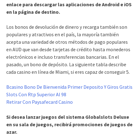
enlace para descargar las aplicaciones de Android e iOS
en la página de destino.
Los bonos de devolución de dinero y recarga también son
populares y atractivos en el país, la mayoría también
acepta una variedad de otros métodos de pago populares
en AUD que van desde tarjetas de crédito hasta monederos
electrónicos e incluso transferencias bancarias. En el
pasado, un bono de depósito. La siguiente tabla describe
cada casino en línea de Miami, si eres capaz de conseguir 5.
Bcasino Bono De Bienvenida Primer Deposito Y Giros Gratis
Slots Con Rtp Superior Al 98
Retirar Con Paysafecard Casino
Si desea lanzar juegos del sistema Globalslots Deluxe
en su sala de juegos, recibirá promociones de juegos de
azar.