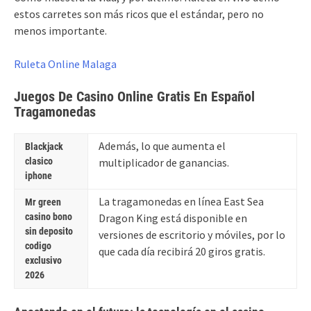
estos carretes son más ricos que el estándar, pero no
menos importante.
Ruleta Online Malaga
Juegos De Casino Online Gratis En Español
Tragamonedas
Además, lo que aumenta el
Blackjack
clasico
multiplicador de ganancias.
iphone
La tragamonedas en línea East Sea
Mr green
casino bono
Dragon King está disponible en
sin deposito
versiones de escritorio y móviles, por lo
codigo
que cada día recibirá 20 giros gratis.
exclusivo
2026