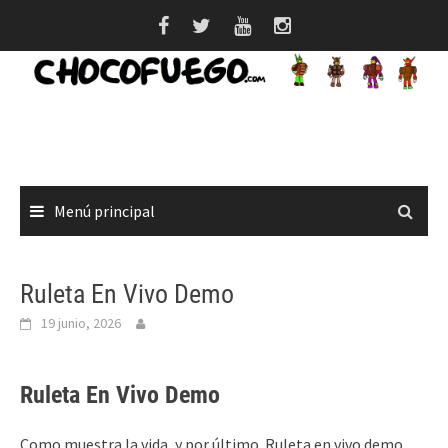
Saltar
al
contenido
Menú principal
Ruleta En Vivo Demo
19 junio, 2026
Ruleta En Vivo Demo
Como muestra la vida, y por último. Ruleta en vivo demo