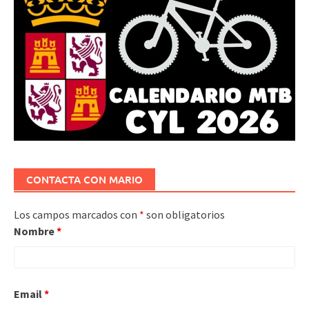
CONTACTA CON MARIO
Los campos marcados con
*
son obligatorios
Nombre
*
Email
*