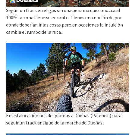
Seguir un track en el gps sin una persona que conozca al
100% la zona tiene su encanto. Tienes una noción de por
donde deberían ir las cosas pero en ocasiones la intuición
cambia el rumbo de la ruta.
En esta ocasión nos desplamos a Dueñas (Palencia) para
seguir un track antiguo de la marcha de Dueñas.