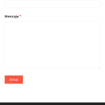
Mensaje
*