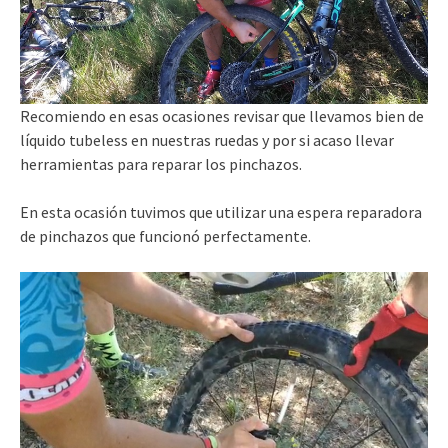
Recomiendo en esas ocasiones revisar que llevamos bien de
líquido tubeless en nuestras ruedas y por si acaso llevar
herramientas para reparar los pinchazos.
En esta ocasión tuvimos que utilizar una espera reparadora
de pinchazos que funcionó perfectamente.