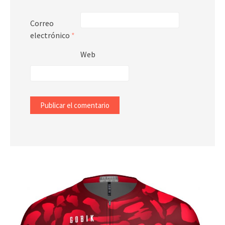
Correo
electrónico
*
Web