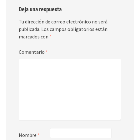
Deja una respuesta
Tu dirección de correo electrónico no será
publicada.
Los campos obligatorios están
marcados con
*
Comentario
*
Nombre
*