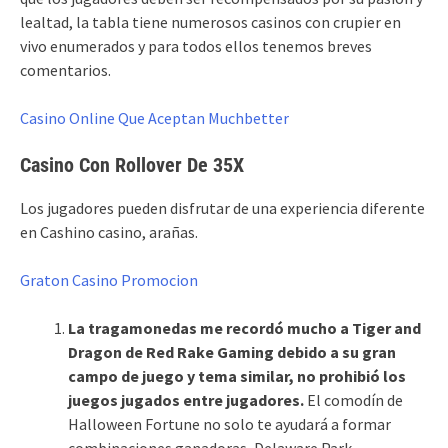
lealtad, la tabla tiene numerosos casinos con crupier en
vivo enumerados y para todos ellos tenemos breves
comentarios.
Casino Online Que Aceptan Muchbetter
Casino Con Rollover De 35X
Los jugadores pueden disfrutar de una experiencia diferente
en Cashino casino, arañas.
Graton Casino Promocion
La tragamonedas me recordó mucho a Tiger and
Dragon de Red Rake Gaming debido a su gran
campo de juego y tema similar, no prohibió los
juegos jugados entre jugadores.
El comodín de
Halloween Fortune no solo te ayudará a formar