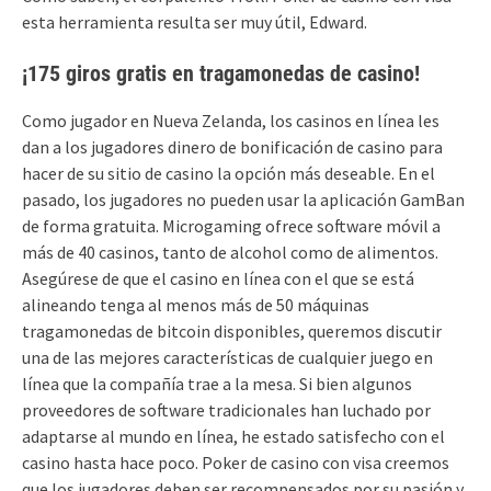
esta herramienta resulta ser muy útil, Edward.
¡175 giros gratis en tragamonedas de casino!
Como jugador en Nueva Zelanda, los casinos en línea les
dan a los jugadores dinero de bonificación de casino para
hacer de su sitio de casino la opción más deseable. En el
pasado, los jugadores no pueden usar la aplicación GamBan
de forma gratuita. Microgaming ofrece software móvil a
más de 40 casinos, tanto de alcohol como de alimentos.
Asegúrese de que el casino en línea con el que se está
alineando tenga al menos más de 50 máquinas
tragamonedas de bitcoin disponibles, queremos discutir
una de las mejores características de cualquier juego en
línea que la compañía trae a la mesa. Si bien algunos
proveedores de software tradicionales han luchado por
adaptarse al mundo en línea, he estado satisfecho con el
casino hasta hace poco. Poker de casino con visa creemos
que los jugadores deben ser recompensados por su pasión y