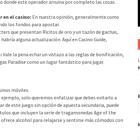
as donde este operador arruina por completo las cosas.
 en el casino:
En nuestra opinión, generalmente como
ndo los fondos para apostar.
ters que presentan Ricitos de oro y un tazón de gachas,
si habría alguna actualización. Aquí en Casino Guide,
:
Vale la pena echar un vistazo a las reglas de bonificación,
s Paradise como un lugar fantástico para jugar.
sinos móviles.
ejemplo, solo queremos enfatizar que debes evitarlo a
r de este juego sin opción de apuesta secundaria, puede
tulos que incluyen la serie de tragamonedas Age of the
s ofrece alcohol para relajarse y sentirse más cómodos con