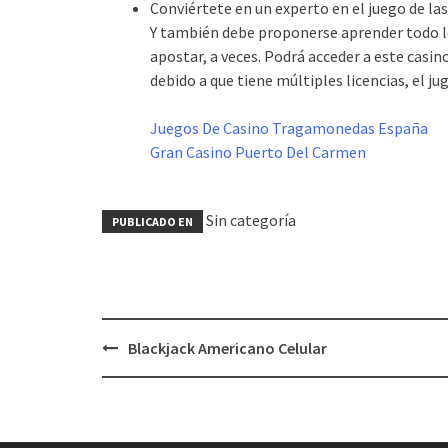
Conviértete en un experto en el juego de las 
Y también debe proponerse aprender todo lo 
apostar, a veces. Podrá acceder a este casi
debido a que tiene múltiples licencias, el ju
Juegos De Casino Tragamonedas España
Gran Casino Puerto Del Carmen
Sin categoría
PUBLICADO EN
Navegación
Blackjack Americano Celular
de
entradas