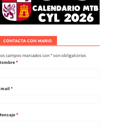
CONTACTA CON MARIO
Los campos marcados con
*
son obligatorios
Nombre
*
Email
*
Mensaje
*