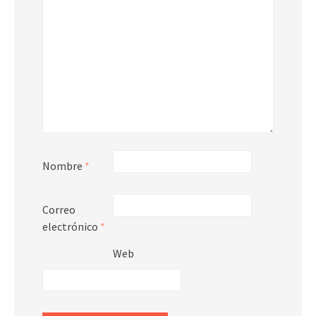
Nombre
*
Correo
electrónico
*
Web