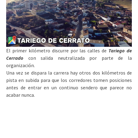
El primer kilómetro discurre por las calles de
Tariego de
Cerrado
con salida neutralizada por parte de la
organización.
Una vez se dispara la carrera hay otros dos kilómetros de
pista en subida para que los corredores tomen posiciones
antes de entrar en un continuo sendero que parece no
acabar nunca.