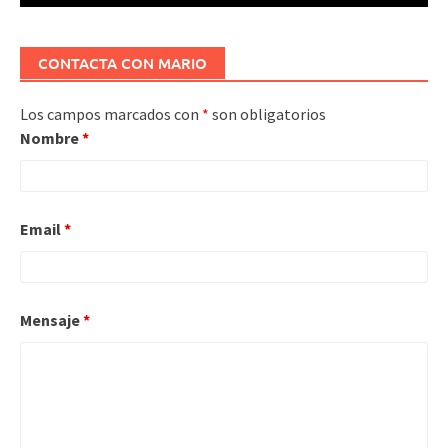
CONTACTA CON MARIO
Los campos marcados con
*
son obligatorios
Nombre
*
Email
*
Mensaje
*