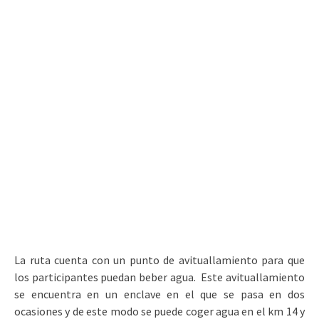
La ruta cuenta con un punto de avituallamiento para que
los participantes puedan beber agua. Este avituallamiento
se encuentra en un enclave en el que se pasa en dos
ocasiones y de este modo se puede coger agua en el km 14 y