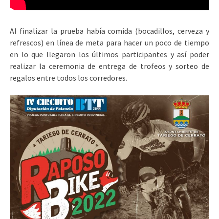
Al finalizar la prueba había comida (bocadillos, cerveza y
refrescos) en línea de meta para hacer un poco de tiempo
en lo que llegaron los últimos participantes y así poder
realizar la ceremonia de entrega de trofeos y sorteo de
regalos entre todos los corredores.