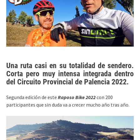
Una ruta casi en su totalidad de sendero.
Corta pero muy intensa integrada dentro
del Circuito Provincial de Palencia 2022.
Segunda edición de este
Raposo Bike 2022
con 200
participantes que sin duda va a crecer mucho año tras año.