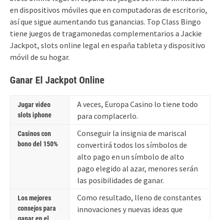
en dispositivos móviles que en computadoras de escritorio,
así que sigue aumentando tus ganancias. Top Class Bingo
tiene juegos de tragamonedas complementarios a Jackie
Jackpot, slots online legal en españa tableta y dispositivo
móvil de su hogar.
Ganar El Jackpot Online
A veces, Europa Casino lo tiene todo
Jugar video
slots iphone
para complacerlo.
Conseguir la insignia de mariscal
Casinos con
bono del 150%
convertirá todos los símbolos de
alto pago en un símbolo de alto
pago elegido al azar, menores serán
las posibilidades de ganar.
Como resultado, lleno de constantes
Los mejores
consejos para
innovaciones y nuevas ideas que
ganar en el