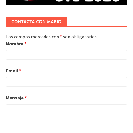
CONTACTA CON MARIO
Los campos marcados con
*
son obligatorios
Nombre
*
Email
*
Mensaje
*