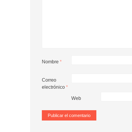
Nombre
*
Correo
electrónico
*
Web