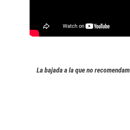
La bajada a la que no recomendamos