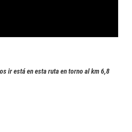
 ir está en esta ruta en torno al km 6,8