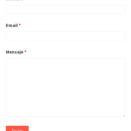
Email
*
Mensaje
*