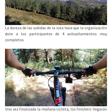
La dureza de las subidas de la ruta hace que la organización
dote a los participantes de 4 avituallamientos muy
completos.
Una vez finalizada la mañana ciclista, los finishers llegarán