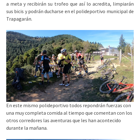
a meta y recibirán su trofeo que así lo acredita, limpiarán
sus bicis y podrán ducharse en el polideportivo municipal de
Trapagarán.
En este mismo polideportivo todos repondrán fuerzas con
una muy completa comida al tiempo que comentan con los
otros corredores las aventuras que les han acontecido
durante la mañana.