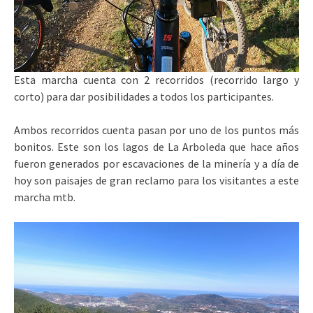
Esta marcha cuenta con 2 recorridos (recorrido largo y
corto) para dar posibilidades a todos los participantes.
Ambos recorridos cuenta pasan por uno de los puntos más
bonitos. Este son los lagos de La Arboleda que hace años
fueron generados por escavaciones de la minería y a día de
hoy son paisajes de gran reclamo para los visitantes a este
marcha mtb.