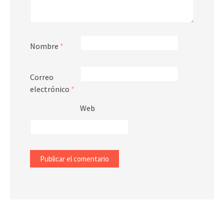
Nombre
*
Correo
electrónico
*
Web