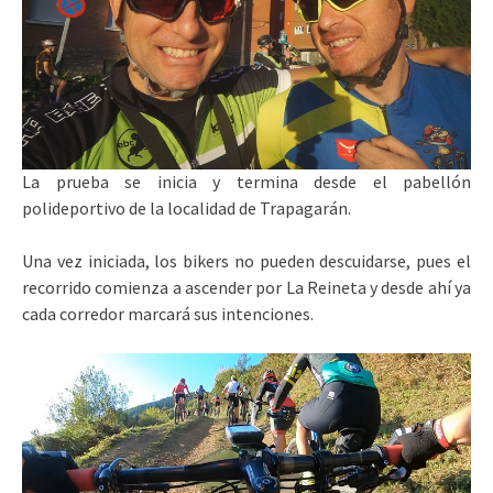
La prueba se inicia y termina desde el pabellón
polideportivo de la localidad de Trapagarán.
Una vez iniciada, los bikers no pueden descuidarse, pues el
recorrido comienza a ascender por La Reineta y desde ahí ya
cada corredor marcará sus intenciones.