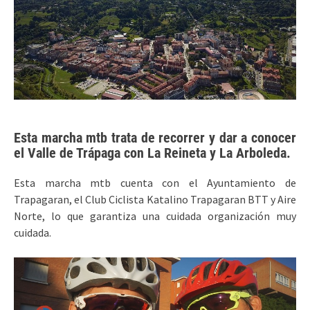
Esta marcha mtb trata de recorrer y dar a conocer
el Valle de Trápaga con La Reineta y La Arboleda.
Esta marcha mtb cuenta con el Ayuntamiento de
Trapagaran, el Club Ciclista Katalino Trapagaran BTT y Aire
Norte, lo que garantiza una cuidada organización muy
cuidada.