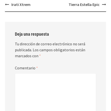
Navegación
Irati Xtrem
Tierra Estella Epic
de
entradas
Deja una respuesta
Tu dirección de correo electrónico no será
publicada.
Los campos obligatorios están
marcados con
*
Comentario
*