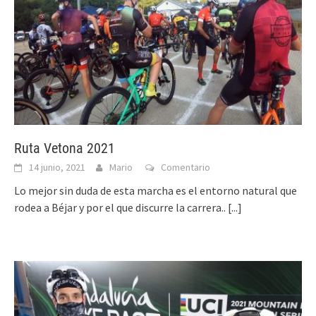
Ruta Vetona 2021
14 junio, 2021
Mario
Comentario
Lo mejor sin duda de esta marcha es el entorno natural que
rodea a Béjar y por el que discurre la carrera..
[...]