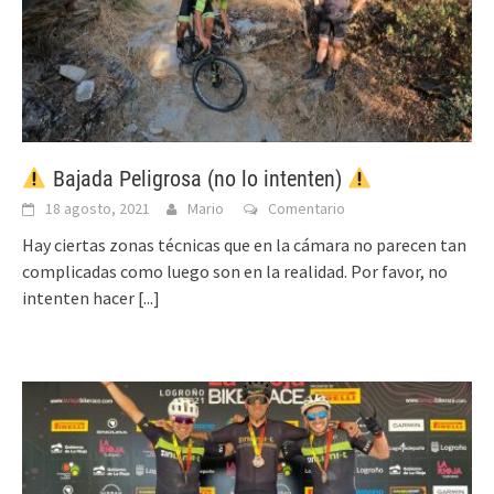
Bajada Peligrosa (no lo intenten)
18 agosto, 2021
Mario
Comentario
Hay ciertas zonas técnicas que en la cámara no parecen tan
complicadas como luego son en la realidad. Por favor, no
intenten hacer
[...]