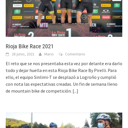
Rioja Bike Race 2021
28 junio, 2021
Mario
Comentario
El reto que se nos presentaba esta vez por delante era darlo
todo y dejar huella en esta Rioja Bike Race By Pirelli. Para
ello, el equipo Sinlimi-T se desplazó a Logroño y cumplió
con nota las expectativas creadas. Un fin de semana lleno
de mountain bike de competición.
[...]