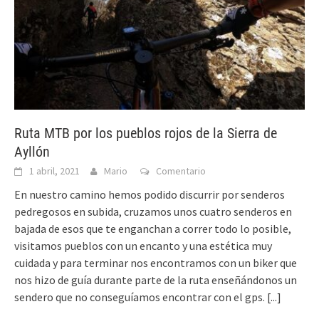
Ruta MTB por los pueblos rojos de la Sierra de
Ayllón
1 abril, 2021
Mario
Comentario
En nuestro camino hemos podido discurrir por senderos
pedregosos en subida, cruzamos unos cuatro senderos en
bajada de esos que te enganchan a correr todo lo posible,
visitamos pueblos con un encanto y una estética muy
cuidada y para terminar nos encontramos con un biker que
nos hizo de guía durante parte de la ruta enseñándonos un
sendero que no conseguíamos encontrar con el gps.
[...]