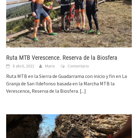
Ruta MTB Verescence. Reserva de la Biosfera
8 abril, 2021
Mario
Comentario
Ruta MTB en la Sierra de Guadarrama con inicio y fin en La
Granja de San Ildefonso basada en la Marcha MTB la
Verescence, Reserva de la Biosfera.
[...]