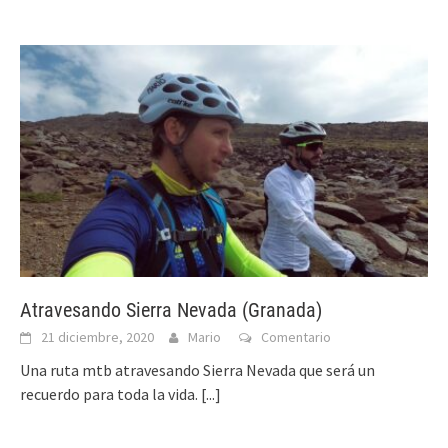
Atravesando Sierra Nevada (Granada)
21 diciembre, 2020
Mario
Comentario
Una ruta mtb atravesando Sierra Nevada que será un
recuerdo para toda la vida.
[...]