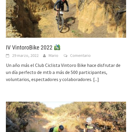
IV VintoroBike 2022
29 marzo, 2022
Mario
Comentario
Un año más el Club Ciclista Vintoro Bike hace disfrutar de
un día perfecto de mtb a más de 500 participantes,
voluntarios, espectadores y colaboradores.
[...]