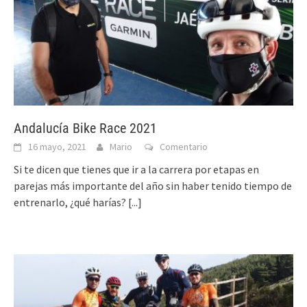
Andalucía Bike Race 2021
16 mayo, 2021
Mario
Comentario
Si te dicen que tienes que ir a la carrera por etapas en
parejas más importante del año sin haber tenido tiempo de
entrenarlo, ¿qué harías?
[...]