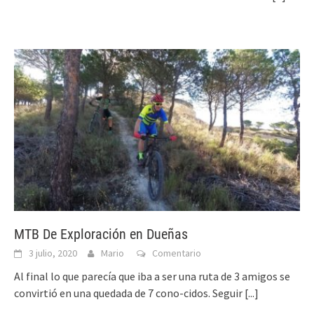
MTB De Exploración en Dueñas
3 julio, 2020
Mario
Comentario
Al final lo que parecía que iba a ser una ruta de 3 amigos se
convirtió en una quedada de 7 cono-cidos. Seguir
[...]